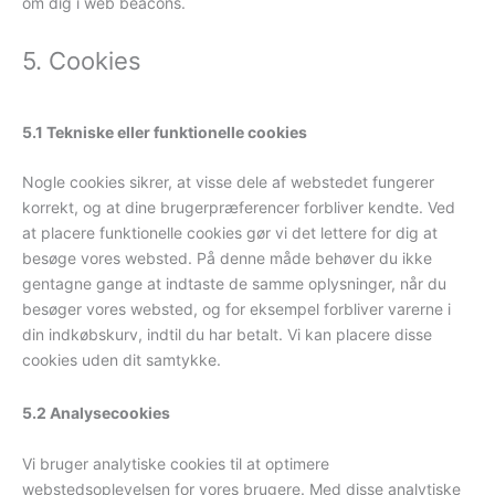
om dig i web beacons.
5. Cookies
5.1 Tekniske eller funktionelle cookies
Nogle cookies sikrer, at visse dele af webstedet fungerer
korrekt, og at dine brugerpræferencer forbliver kendte. Ved
at placere funktionelle cookies gør vi det lettere for dig at
besøge vores websted. På denne måde behøver du ikke
gentagne gange at indtaste de samme oplysninger, når du
besøger vores websted, og for eksempel forbliver varerne i
din indkøbskurv, indtil du har betalt. Vi kan placere disse
cookies uden dit samtykke.
5.2 Analysecookies
Vi bruger analytiske cookies til at optimere
webstedsoplevelsen for vores brugere. Med disse analytiske