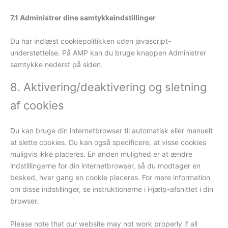
7.1 Administrer dine samtykkeindstillinger
Du har indlæst cookiepolitikken uden javascript-
understøttelse. På AMP kan du bruge knappen Administrer
samtykke nederst på siden.
8. Aktivering/deaktivering og sletning
af cookies
Du kan bruge din internetbrowser til automatisk eller manuelt
at slette cookies. Du kan også specificere, at visse cookies
muligvis ikke placeres. En anden mulighed er at ændre
indstillingerne for din internetbrowser, så du modtager en
besked, hver gang en cookie placeres. For mere information
om disse indstillinger, se instruktionerne i Hjælp-afsnittet i din
browser.
Please note that our website may not work properly if all