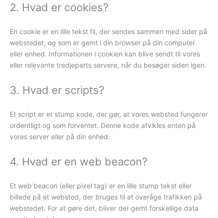
2. Hvad er cookies?
En cookie er en lille tekst fil, der sendes sammen med sider på
webstedet, og som er gemt i din browser på din computer
eller enhed. Informationen i cookien kan blive sendt til vores
eller relevante tredjeparts servere, når du besøger siden igen.
3. Hvad er scripts?
Et script er et stump kode, der gør, at vores websted fungerer
ordentligt og som forventet. Denne kode afvikles enten på
vores server eller på din enhed.
4. Hvad er en web beacon?
Et web beacon (eller pixel tag) er en lille stump tekst eller
billede på et websted, der bruges til at overåge trafikken på
webstedet. For at gøre det, bliver der gemt forskellige data