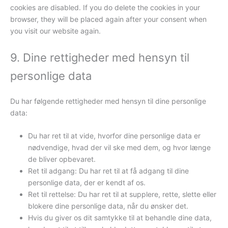
cookies are disabled. If you do delete the cookies in your
browser, they will be placed again after your consent when
you visit our website again.
9. Dine rettigheder med hensyn til
personlige data
Du har følgende rettigheder med hensyn til dine personlige
data:
Du har ret til at vide, hvorfor dine personlige data er
nødvendige, hvad der vil ske med dem, og hvor længe
de bliver opbevaret.
Ret til adgang: Du har ret til at få adgang til dine
personlige data, der er kendt af os.
Ret til rettelse: Du har ret til at supplere, rette, slette eller
blokere dine personlige data, når du ønsker det.
Hvis du giver os dit samtykke til at behandle dine data,