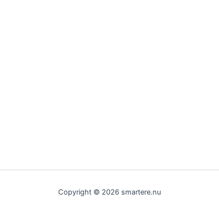
Copyright © 2026 smartere.nu