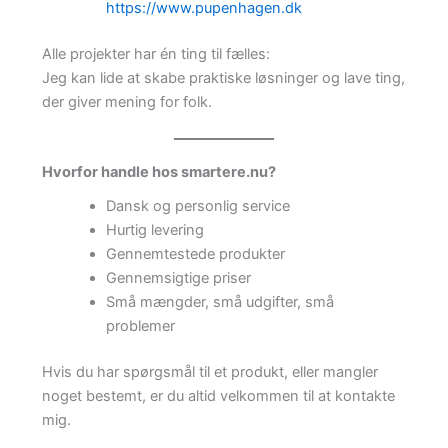
https://www.pupenhagen.dk
Alle projekter har én ting til fælles:
Jeg kan lide at skabe praktiske løsninger og lave ting,
der giver mening for folk.
Hvorfor handle hos smartere.nu?
Dansk og personlig service
Hurtig levering
Gennemtestede produkter
Gennemsigtige priser
Små mængder, små udgifter, små
problemer
Hvis du har spørgsmål til et produkt, eller mangler
noget bestemt, er du altid velkommen til at kontakte
mig.